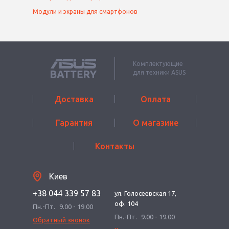
Модули и экраны для смартфонов
Комплектующие
для техники ASUS
Доставка
Оплата
Гарантия
О магазине
Контакты
Киев
+38 044 339 57 83
ул. Голосеевская 17,
оф. 104
Пн.-Пт.
9.00 - 19.00
Пн.-Пт.
9.00 - 19.00
Обратный звонок