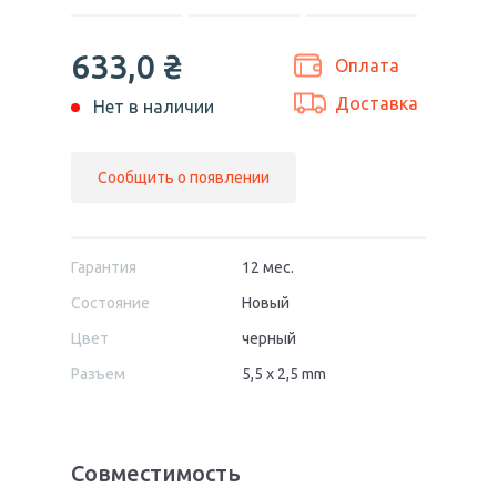
633,0
₴
Оплата
Доставка
Нет в наличии
Сообщить о появлении
Гарантия
12 мес.
Состояние
Новый
Цвет
черный
Разъем
5,5 x 2,5 mm
Совместимость