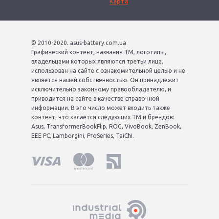
Карта
© 2010-2020. asus-battery.com.ua
Графический контент, названия ТМ, логотипы,
владельцами которых являются третьи лица,
использован на сайте с ознакомительной целью и не
является нашей собственностью. Он принадлежит
исключительно законному правообладателю, и
приводится на сайте в качестве справочной
информации. В это число может входить также
контент, что касается следующих ТМ и брендов:
Asus, TransformerBookFlip, ROG, VivoBook, ZenBook,
EEE PC, Lamborgini, ProSeries, TaiChi.