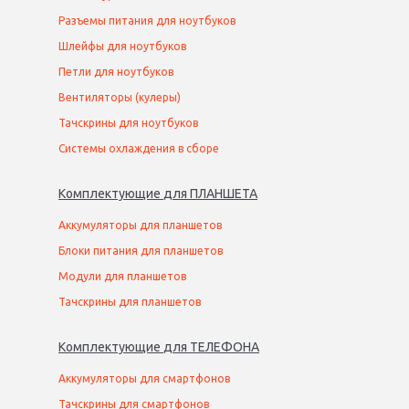
Разъемы питания для ноутбуков
Шлейфы для ноутбуков
Петли для ноутбуков
Вентиляторы (кулеры)
Тачскрины для ноутбуков
Системы охлаждения в сборе
Комплектующие
для
ПЛАНШЕТ
А
Аккумуляторы для планшетов
Блоки питания для планшетов
Модули для планшетов
Тачскрины для планшетов
Комплектующие
для
ТЕЛЕФОН
А
Аккумуляторы для смартфонов
Тачскрины для смартфонов