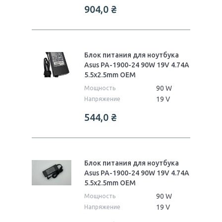
904,0
₴
Блок питания для ноутбука
Asus PA-1900-24 90W 19V 4.74A
5.5x2.5mm OEM
90 W
Мощность
19 V
Напряжение
544,0
₴
Блок питания для ноутбука
Asus PA-1900-24 90W 19V 4.74A
5.5x2.5mm ОЕМ
90 W
Мощность
19 V
Напряжение