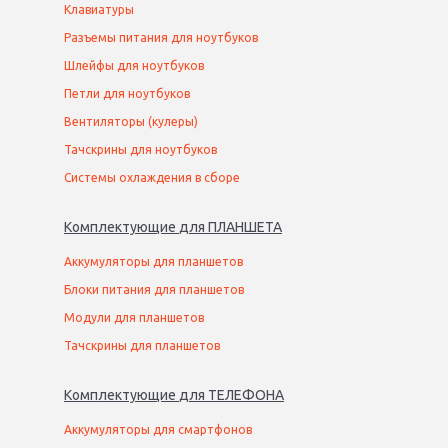
Клавиатуры
Разъемы питания для ноутбуков
Шлейфы для ноутбуков
Петли для ноутбуков
Вентиляторы (кулеры)
Тачскрины для ноутбуков
Системы охлаждения в сборе
Комплектующие
для
ПЛАНШЕТ
А
Аккумуляторы для планшетов
Блоки питания для планшетов
Модули для планшетов
Тачскрины для планшетов
Комплектующие
для
ТЕЛЕФОН
А
Аккумуляторы для смартфонов