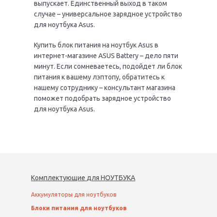
выпускает. Единственный выход в таком
случае – универсальное зарядное устройство
для ноутбука Asus.
Купить блок питания на ноутбук Asus в
интернет-магазине ASUS Battery – дело пяти
минут. Если сомневаетесь, подойдет ли блок
питания к вашему лэптопу, обратитесь к
нашему сотруднику – консультант магазина
поможет подобрать зарядное устройство
для ноутбука Asus.
Комплектующие
для
НОУТБУК
А
Аккумуляторы для ноутбуков
Блоки питания для ноутбуков