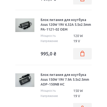
Блок питания для ноутбука
Asus 120W 19V 6.32A 5.5x2.5mm
PA-1121-02 OEM
120 W
Мощность
19 V
Напряжение
995,0
₴
Блок питания для ноутбука
Asus 150W 19V 7.9A 5.5x2.5mm
ADP-150NB HC
150 W
Мощность
19 V
Напряжение