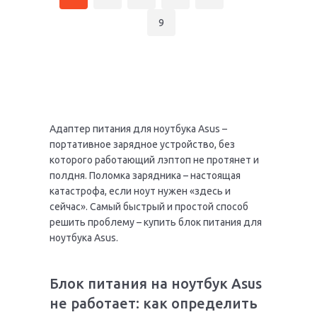
9
Адаптер питания для ноутбука Asus –
портативное зарядное устройство, без
которого работающий лэптоп не протянет и
полдня. Поломка зарядника – настоящая
катастрофа, если ноут нужен «здесь и
сейчас». Самый быстрый и простой способ
решить проблему – купить блок питания для
ноутбука Asus.
Блок питания на ноутбук Asus
не работает: как определить