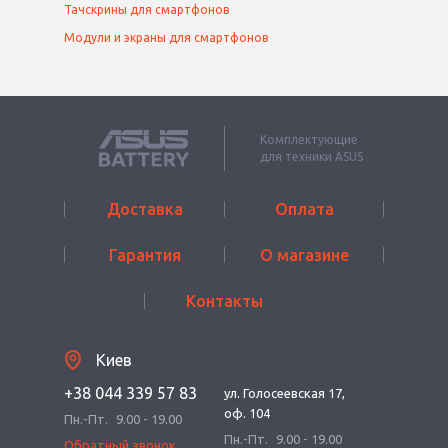
Тачскрины для смартфонов
Модули и экраны для смартфонов
Комплектующие
для техники ASUS
Доставка
Оплата
Гарантия
О магазине
Контакты
Киев
+38 044 339 57 83
ул. Голосеевская 17,
оф. 104
Пн.-Пт.
9.00 - 19.00
Пн.-Пт.
9.00 - 19.00
Обратный звонок