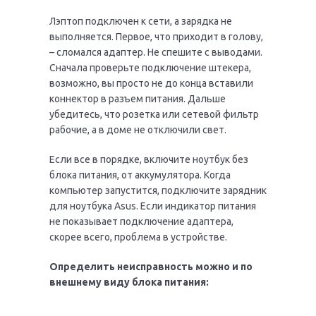
Лэптоп подключен к сети, а зарядка не
выполняется. Первое, что приходит в голову,
– сломался адаптер. Не спешите с выводами.
Сначала проверьте подключение штекера,
возможно, вы просто не до конца вставили
коннектор в разъем питания. Дальше
убедитесь, что розетка или сетевой фильтр
рабочие, а в доме не отключили свет.
Если все в порядке, включите ноутбук без
блока питания, от аккумулятора. Когда
компьютер запустится, подключите зарядник
для ноутбука Asus. Если индикатор питания
не показывает подключение адаптера,
скорее всего, проблема в устройстве.
Определить неисправность можно и по
внешнему виду блока питания: