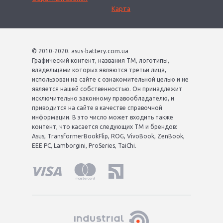
Карта
© 2010-2020. asus-battery.com.ua
Графический контент, названия ТМ, логотипы,
владельцами которых являются третьи лица,
использован на сайте с ознакомительной целью и не
является нашей собственностью. Он принадлежит
исключительно законному правообладателю, и
приводится на сайте в качестве справочной
информации. В это число может входить также
контент, что касается следующих ТМ и брендов:
Asus, TransformerBookFlip, ROG, VivoBook, ZenBook,
EEE PC, Lamborgini, ProSeries, TaiChi.