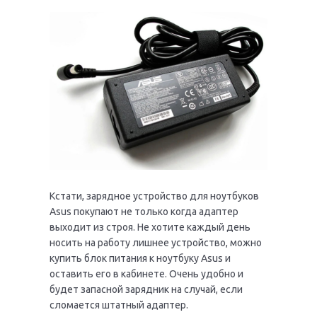
Кстати, зарядное устройство для ноутбуков
Asus покупают не только когда адаптер
выходит из строя. Не хотите каждый день
носить на работу лишнее устройство, можно
купить блок питания к ноутбуку Asus и
оставить его в кабинете. Очень удобно и
будет запасной зарядник на случай, если
сломается штатный адаптер.