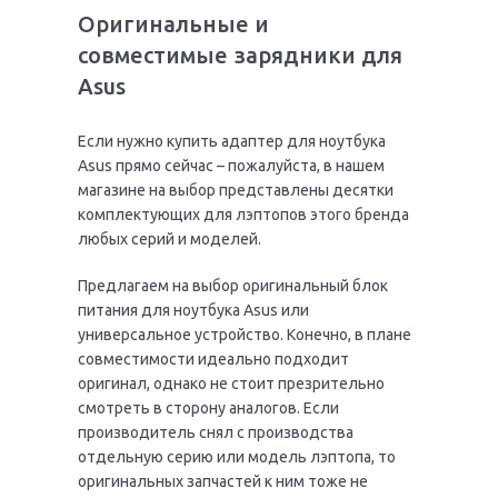
Оригинальные и
совместимые зарядники для
Asus
Если нужно купить адаптер для ноутбука
Asus прямо сейчас – пожалуйста, в нашем
магазине на выбор представлены десятки
комплектующих для лэптопов этого бренда
любых серий и моделей.
Предлагаем на выбор оригинальный блок
питания для ноутбука Asus или
универсальное устройство. Конечно, в плане
совместимости идеально подходит
оригинал, однако не стоит презрительно
смотреть в сторону аналогов. Если
производитель снял с производства
отдельную серию или модель лэптопа, то
оригинальных запчастей к ним тоже не