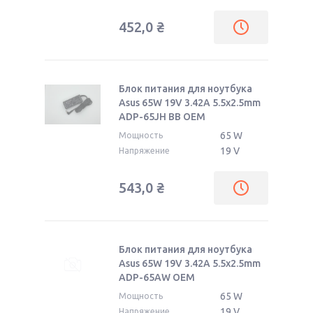
452,0
₴
Блок питания для ноутбука
Asus 65W 19V 3.42A 5.5x2.5mm
ADP-65JH BB OEM
65 W
Мощность
19 V
Напряжение
543,0
₴
Блок питания для ноутбука
Asus 65W 19V 3.42A 5.5x2.5mm
ADP-65AW OEM
65 W
Мощность
19 V
Напряжение