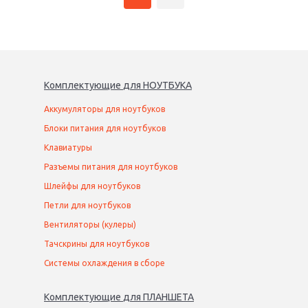
Комплектующие
для
НОУТБУК
А
Аккумуляторы для ноутбуков
Блоки питания для ноутбуков
Клавиатуры
Разъемы питания для ноутбуков
Шлейфы для ноутбуков
Петли для ноутбуков
Вентиляторы (кулеры)
Тачскрины для ноутбуков
Системы охлаждения в сборе
Комплектующие
для
ПЛАНШЕТ
А