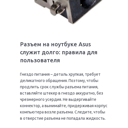
Разъем на ноутбуке Asus
служит долго: правила для
пользователя
Гнездо питания – деталь хрупкая, требует
деликатного обращения. Поэтому, чтобы
продлить срок службы разъема питания,
вставляйте штекер в гнездо аккуратно, без
чрезмерного усердия. Не выдергивайте
коннектор, а вынимайте, придерживая корпус
компьютера возле разъема. Следите, чтобы
в отверстие разъема не попадала жидкость.