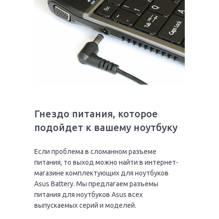
Гнездо питания, которое
подойдет к вашему ноутбуку
Если проблема в сломанном разъеме
питания, то выход можно найти в интернет-
магазине комплектующих для ноутбуков
Asus Battery. Мы предлагаем разъемы
питания для ноутбуков Asus всех
выпускаемых серий и моделей.