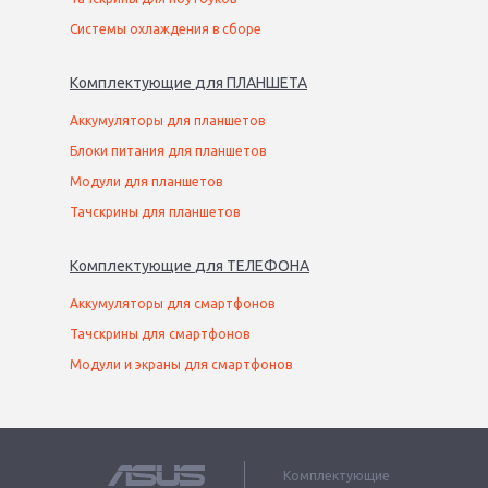
Системы охлаждения в сборе
Комплектующие
для
ПЛАНШЕТ
А
Аккумуляторы для планшетов
Блоки питания для планшетов
Модули для планшетов
Тачскрины для планшетов
Комплектующие
для
ТЕЛЕФОН
А
Аккумуляторы для смартфонов
Тачскрины для смартфонов
Модули и экраны для смартфонов
Комплектующие