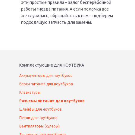
Эти простые правила – залог бесперебойной
работы гнезда питания. А если поломка все
же случилась, обращайтесь к нам – подберем
подходящую запчасть для замены.
Комплектующие
для
НОУТБУК
А
Аккумуляторы для ноутбуков
Блоки питания для ноутбуков
Клавиатуры
Разъемы питания для ноутбуков
Шлейфы для ноутбуков
Петли для ноутбуков
Вентиляторы (кулеры)
Тачскрины для ноутбуков