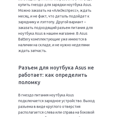
купить гнездо для зарядки ноутбука Asus.
Можно заказать на «АлиЭкспресс», ждать
месяц, и не факт, что деталь подойдет к
заряднику и лэптопу. Другой вариант –
заказать подходящий разъем питания для
ноутбука Asus в нашем магазине. В Asus
Battery комплектующие уже имеются в
наличии на складе, и не нужно неделями
ждать запчасть.
Разъем для ноутбука Asus не
работает: как определить
поломку
В гнездо питания ноутбука Asus
подключается зарядное устройство. Выход
разъема в виде круглого отверстия
располагается слева или справа на боковой