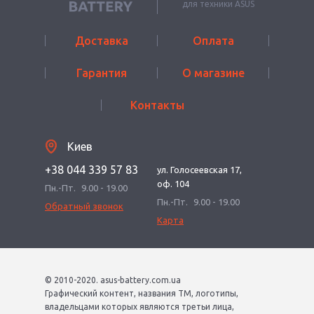
для техники ASUS
Доставка
Оплата
Гарантия
О магазине
Контакты
Киев
+38 044 339 57 83
ул. Голосеевская 17,
оф. 104
Пн.-Пт.
9.00 - 19.00
Пн.-Пт.
9.00 - 19.00
Обратный звонок
Карта
© 2010-2020. asus-battery.com.ua
Графический контент, названия ТМ, логотипы,
владельцами которых являются третьи лица,