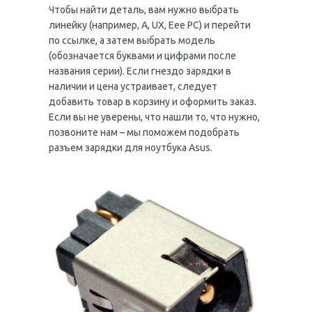
Чтобы найти деталь, вам нужно выбрать
линейку (например, А, UX, Еее РС) и перейти
по ссылке, а затем выбрать модель
(обозначается буквами и цифрами после
названия серии). Если гнездо зарядки в
наличии и цена устраивает, следует
добавить товар в корзину и оформить заказ.
Если вы не уверены, что нашли то, что нужно,
позвоните нам – мы поможем подобрать
разъем зарядки для ноутбука Asus.