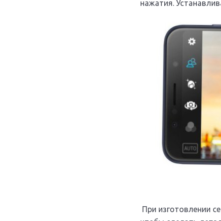
нажатия. Устанавлив
При изготовлении се