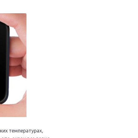
ких температурах,