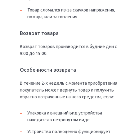
Товар сломался из-за скачков напряжения,
пожара, или затопления.
Возврат товара
Возврат товаров производится в будние дни с
9:00 до 19:00.
Особенности возврата
В течение 2-х недель с момента приобретения
покупатель может вернуть товар и получить
обратно потраченные на него средства, если:
Упаковка и внешний вид устройства
находятся в нетронутом виде
Устройство полноценно функционирует