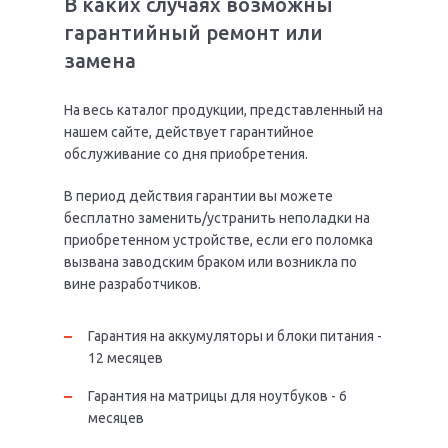
В каких случаях возможны
гарантийный ремонт или
замена
На весь каталог продукции, представленный на
нашем сайте, действует гарантийное
обслуживание со дня приобретения.
В период действия гарантии вы можете
бесплатно заменить/устранить неполадки на
приобретенном устройстве, если его поломка
вызвана заводским браком или возникла по
вине разработчиков.
Гарантия на аккумуляторы и блоки питания -
12 месяцев
Гарантия на матрицы для ноутбуков - 6
месяцев