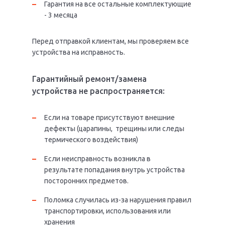
Гарантия на все остальные комплектующие
- 3 месяца
Перед отправкой клиентам, мы проверяем все
устройства на исправность.
Гарантийный ремонт/замена
устройства не распространяется:
Если на товаре присутствуют внешние
дефекты (царапины, трещины или следы
термического воздействия)
Если неисправность возникла в
результате попадания внутрь устройства
посторонних предметов.
Поломка случилась из-за нарушения правил
транспортировки, использования или
хранения