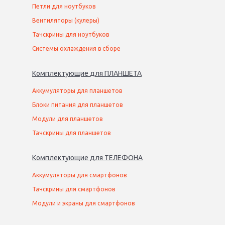
Петли для ноутбуков
Вентиляторы (кулеры)
Тачскрины для ноутбуков
Системы охлаждения в сборе
Комплектующие
для
ПЛАНШЕТ
А
Аккумуляторы для планшетов
Блоки питания для планшетов
Модули для планшетов
Тачскрины для планшетов
Комплектующие
для
ТЕЛЕФОН
А
Аккумуляторы для смартфонов
Тачскрины для смартфонов
Модули и экраны для смартфонов