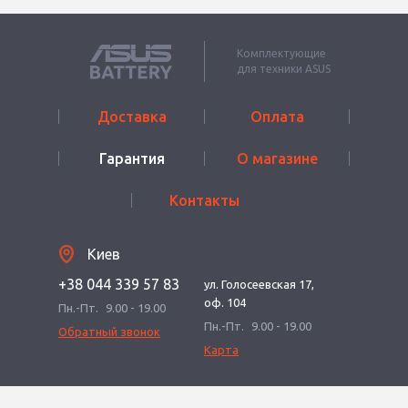
Комплектующие
для техники ASUS
Доставка
Оплата
Гарантия
О магазине
Контакты
Киев
+38 044 339 57 83
ул. Голосеевская 17,
оф. 104
Пн.-Пт.
9.00 - 19.00
Пн.-Пт.
9.00 - 19.00
Обратный звонок
Карта