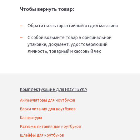
Чтобы вернуть товар:
Обратиться в гарантийный отдел магазина
С собой возьмите товар в оригинальной
упаковке, документ, удостоверяющий
личность, товарный и кассовый чек
Комплектующие
для
НОУТБУК
А
Аккумуляторы для ноутбуков
Блоки питания для ноутбуков
Клавиатуры
Разъемы питания для ноутбуков
Шлейфы для ноутбуков