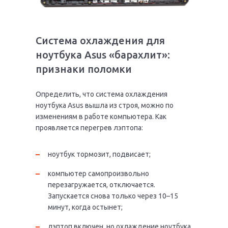
Система охлаждения для
ноутбука Asus «барахлит»:
признаки поломки
Определить, что система охлаждения
ноутбука Asus вышла из строя, можно по
изменениям в работе компьютера. Как
проявляется перегрев лэптопа:
ноутбук тормозит, подвисает;
компьютер самопроизвольно
перезагружается, отключается.
Запускается снова только через 10–15
минут, когда остынет;
лэптоп включен, но охлаждение ноутбука