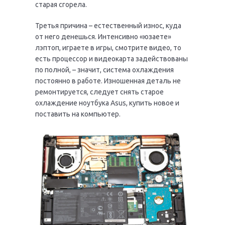
старая сгорела.
Третья причина – естественный износ, куда
от него денешься. Интенсивно «юзаете»
лэптоп, играете в игры, смотрите видео, то
есть процессор и видеокарта задействованы
по полной, – значит, система охлаждения
постоянно в работе. Изношенная деталь не
ремонтируется, следует снять старое
охлаждение ноутбука Asus, купить новое и
поставить на компьютер.