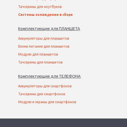
Тачскрины для ноутбуков
Системы охлаждения в сборе
Комплектующие
для
ПЛАНШЕТ
А
Аккумуляторы для планшетов
Блоки питания для планшетов
Модули для планшетов
Тачскрины для планшетов
Комплектующие
для
ТЕЛЕФОН
А
Аккумуляторы для смартфонов
Тачскрины для смартфонов
Модули и экраны для смартфонов