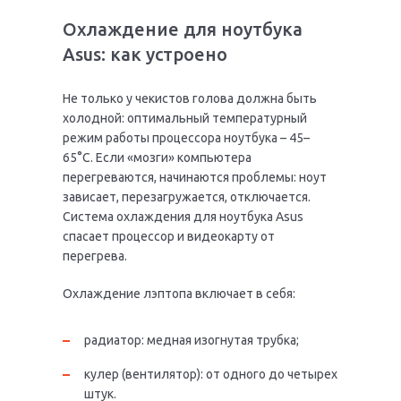
Охлаждение для ноутбука
Asus: как устроено
Не только у чекистов голова должна быть
холодной: оптимальный температурный
режим работы процессора ноутбука – 45–
65°С. Если «мозги» компьютера
перегреваются, начинаются проблемы: ноут
зависает, перезагружается, отключается.
Система охлаждения для ноутбука Asus
спасает процессор и видеокарту от
перегрева.
Охлаждение лэптопа включает в себя:
радиатор: медная изогнутая трубка;
кулер (вентилятор): от одного до четырех
штук.