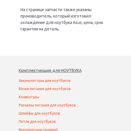
На странице запчасти также указаны
производитель, который изготовил
охлаждение для ноутбука Asus, цена, срок
гарантии на деталь.
Комплектующие
для
НОУТБУК
А
Аккумуляторы для ноутбуков
Блоки питания для ноутбуков
Клавиатуры
Разъемы питания для ноутбуков
Шлейфы для ноутбуков
Петли для ноутбуков
Вентиляторы (кулеры)