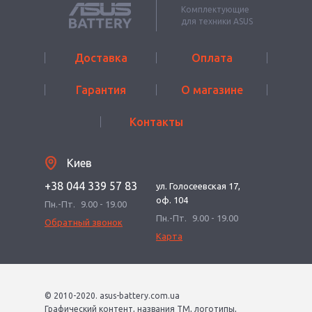
Комплектующие
для техники ASUS
Доставка
Оплата
Гарантия
О магазине
Контакты
Киев
+38 044 339 57 83
ул. Голосеевская 17,
оф. 104
Пн.-Пт.
9.00 - 19.00
Пн.-Пт.
9.00 - 19.00
Обратный звонок
Карта
© 2010-2020. asus-battery.com.ua
Графический контент, названия ТМ, логотипы,