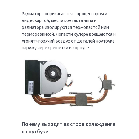
Радиатор соприкасается с процессором и
видеокартой, места контакта чипа и
радиатора изолируются термопастой или
терморезинкой. Лопасти кулера вращаются и
«гонят» горячий воздух от деталей ноутбука
наружу через решетки в корпусе.
Почему выходит из строя охлаждение
в ноутбуке