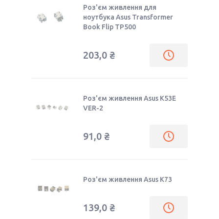
Роз'єм живлення для
ноутбука Asus Transformer
Book Flip TP500
203,0 ₴
Роз'єм живлення Asus K53E
VER-2
91,0 ₴
Роз'єм живлення Asus K73
139,0 ₴