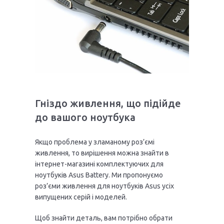
Гніздо живлення, що підійде
до вашого ноутбука
Якщо проблема у зламаному роз’ємі
живлення, то вирішення можна знайти в
інтернет-магазині комплектуючих для
ноутбуків Asus Battery. Ми пропонуємо
роз’єми живлення для ноутбуків Asus усіх
випущених серій і моделей.
Щоб знайти деталь, вам потрібно обрати