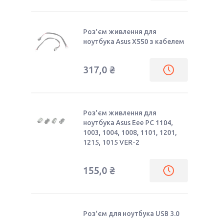
Роз'єм живлення для
ноутбука Asus X550 з кабелем
317,0 ₴
Роз'єм живлення для
ноутбука Asus Eee PC 1104,
1003, 1004, 1008, 1101, 1201,
1215, 1015 VER-2
155,0 ₴
Роз'єм для ноутбука USB 3.0