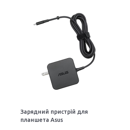
Зарядний пристрій для
планшета Asus