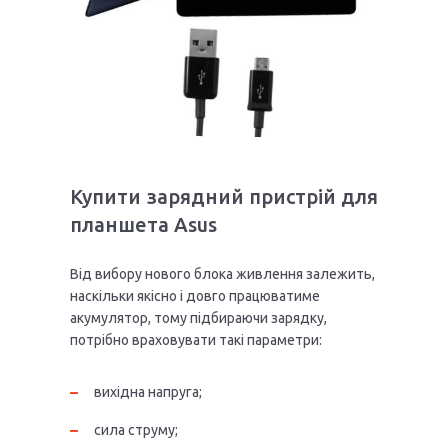
Купити зарядний пристрій для
планшета Asus
Від вибору нового блока живлення залежить,
наскільки якісно і довго працюватиме
акумулятор, тому підбираючи зарядку,
потрібно враховувати такі параметри:
вихідна напруга;
сила струму;