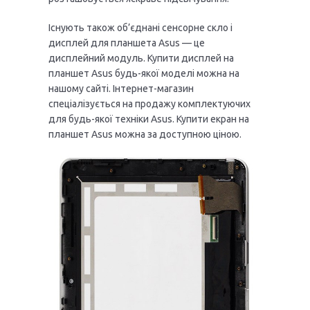
Існують також об’єднані сенсорне скло і
дисплей для планшета Asus — це
дисплейний модуль. Купити дисплей на
планшет Asus будь-якої моделі можна на
нашому сайті. Інтернет-магазин
спеціалізується на продажу комплектуючих
для будь-якої техніки Asus. Купити екран на
планшет Asus можна за доступною ціною.