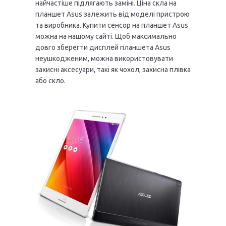
найчастіше підлягають заміні. Ціна скла на
планшет Asus залежить від моделі пристрою
та виробника. Купити сенсор на планшет Asus
можна на нашому сайті. Щоб максимально
довго зберегти дисплей планшета Asus
неушкодженим, можна використовувати
захисні аксесуари, такі як чохол, захисна плівка
або скло.