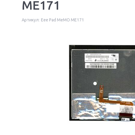
ME171
Артикул:
Eee Pad MeMO ME171