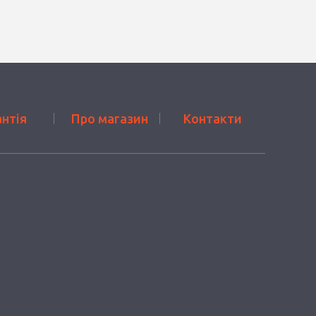
антія
Про магазин
Контакти