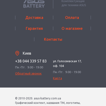
Комплектующие
для техники ASUS
Доставка
Оплата
Гарантия
О магазине
Контакты
Киев
+38 044 339 57 83
ул. Голосеевская 17,
оф. 104
Пн.-Пт.
9.00 - 19.00
Пн.-Пт.
9.00 - 19.00
Обратный звонок
Карта
© 2010-2020. asus-battery.com.ua
Графический контент, названия ТМ, логотипы,