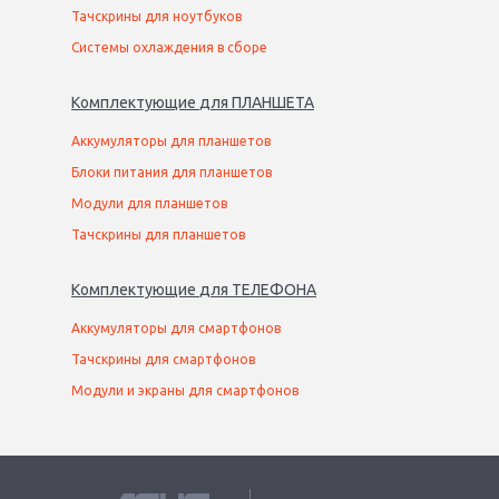
Тачскрины для ноутбуков
Системы охлаждения в сборе
Комплектующие
для
ПЛАНШЕТ
А
Аккумуляторы для планшетов
Блоки питания для планшетов
Модули для планшетов
Тачскрины для планшетов
Комплектующие
для
ТЕЛЕФОН
А
Аккумуляторы для смартфонов
Тачскрины для смартфонов
Модули и экраны для смартфонов