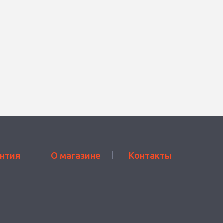
антия
О магазине
Контакты