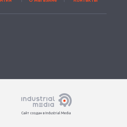
Сайт создан в Industrial Media