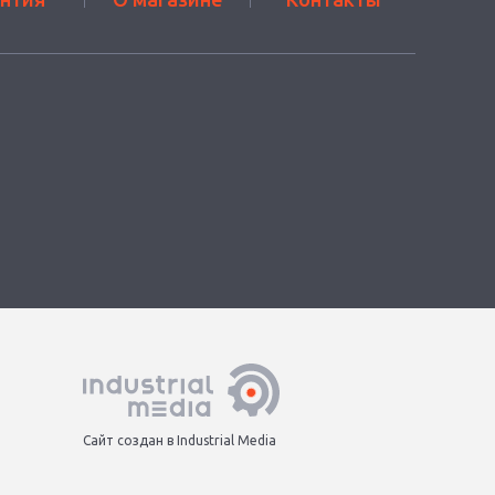
Сайт создан в Industrial Media