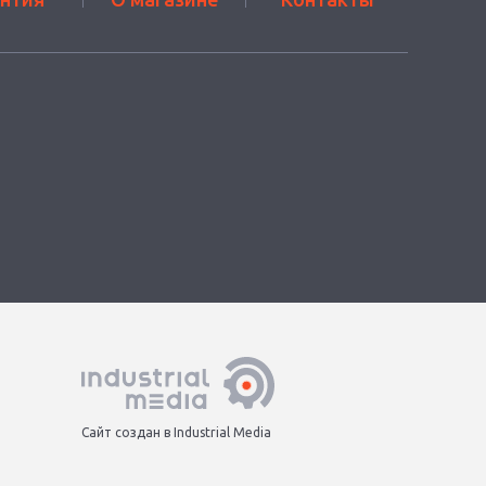
Сайт создан в Industrial Media