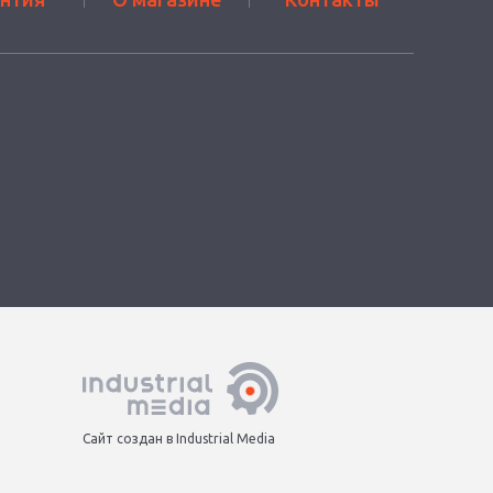
Сайт создан в Industrial Media