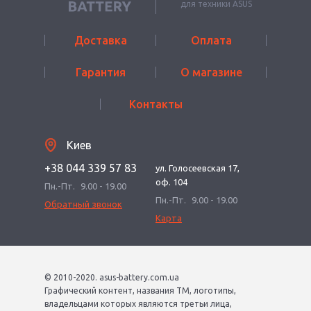
для техники ASUS
Доставка
Оплата
Гарантия
О магазине
Контакты
Киев
+38 044 339 57 83
ул. Голосеевская 17,
оф. 104
Пн.-Пт.
9.00 - 19.00
Пн.-Пт.
9.00 - 19.00
Обратный звонок
Карта
© 2010-2020. asus-battery.com.ua
Графический контент, названия ТМ, логотипы,
владельцами которых являются третьи лица,