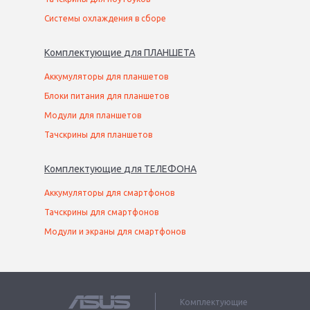
Системы охлаждения в сборе
Комплектующие
для
ПЛАНШЕТ
А
Аккумуляторы для планшетов
Блоки питания для планшетов
Модули для планшетов
Тачскрины для планшетов
Комплектующие
для
ТЕЛЕФОН
А
Аккумуляторы для смартфонов
Тачскрины для смартфонов
Модули и экраны для смартфонов
Комплектующие