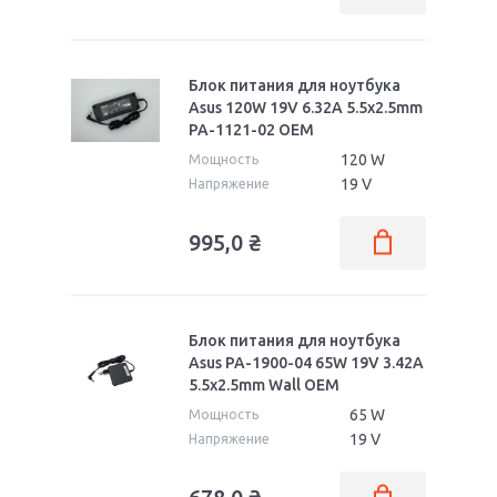
Блок питания для ноутбука
Asus 120W 19V 6.32A 5.5x2.5mm
PA-1121-02 OEM
120 W
Мощность
19 V
Напряжение
995,0
₴
Блок питания для ноутбука
Asus PA-1900-04 65W 19V 3.42A
5.5x2.5mm Wall OEM
65 W
Мощность
19 V
Напряжение