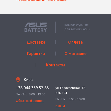
Комплектующие
для техники ASUS
Доставка
Оплата
Гарантия
О магазине
Контакты
Киев
+38 044 339 57 83
ул. Голосеевская 17,
оф. 104
Пн.-Пт.
9.00 - 19.00
Пн.-Пт.
9.00 - 19.00
Обратный звонок
Карта