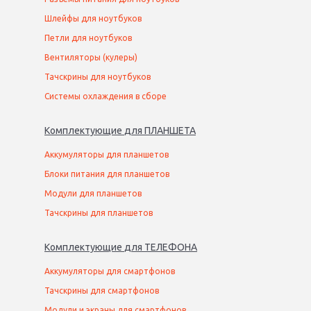
Шлейфы для ноутбуков
Петли для ноутбуков
Вентиляторы (кулеры)
Тачскрины для ноутбуков
Системы охлаждения в сборе
Комплектующие
для
ПЛАНШЕТ
А
Аккумуляторы для планшетов
Блоки питания для планшетов
Модули для планшетов
Тачскрины для планшетов
Комплектующие
для
ТЕЛЕФОН
А
Аккумуляторы для смартфонов
Тачскрины для смартфонов
Модули и экраны для смартфонов