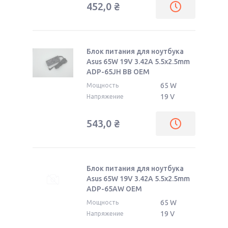
452,0
₴
Блок питания для ноутбука
Asus 65W 19V 3.42A 5.5x2.5mm
ADP-65JH BB OEM
65 W
Мощность
19 V
Напряжение
543,0
₴
Блок питания для ноутбука
Asus 65W 19V 3.42A 5.5x2.5mm
ADP-65AW OEM
65 W
Мощность
19 V
Напряжение