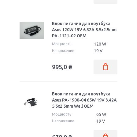
Блок питания для ноутбука
Asus 120W 19V 6.32A 5.5x2.5mm
PA-1121-02 OEM
120 W
Мощность
19 V
Напряжение
995,0
₴
Блок питания для ноутбука
Asus PA-1900-04 65W 19V 3.42A
5.5x2.5mm Wall OEM
65 W
Мощность
19 V
Напряжение