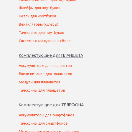
Шлейфы для ноутбуков
Петли для ноутбуков
Вентиляторы (кулеры)
Тачскрины для ноутбуков
Системы охлаждения в сборе
Комплектующие
для
ПЛАНШЕТ
А
Аккумуляторы для планшетов
Блоки питания для планшетов
Модули для планшетов
Тачскрины для планшетов
Комплектующие
для
ТЕЛЕФОН
А
Аккумуляторы для смартфонов
Тачскрины для смартфонов
Модули и экраны для смартфонов