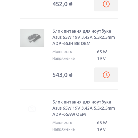
452,0
₴
Блок питания для ноутбука
Asus 65W 19V 3.42A 5.5x2.5mm
ADP-65JH BB OEM
65 W
Мощность
19 V
Напряжение
543,0
₴
Блок питания для ноутбука
Asus 65W 19V 3.42A 5.5x2.5mm
ADP-65AW OEM
65 W
Мощность
19 V
Напряжение