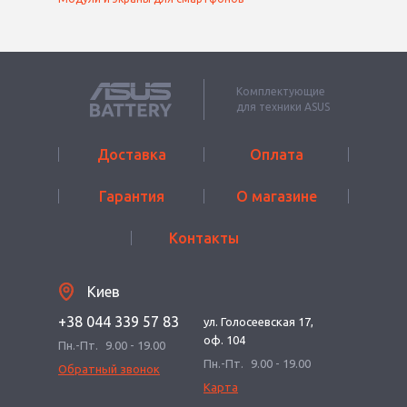
Комплектующие
для техники ASUS
Доставка
Оплата
Гарантия
О магазине
Контакты
Киев
+38 044 339 57 83
ул. Голосеевская 17,
оф. 104
Пн.-Пт.
9.00 - 19.00
Пн.-Пт.
9.00 - 19.00
Обратный звонок
Карта