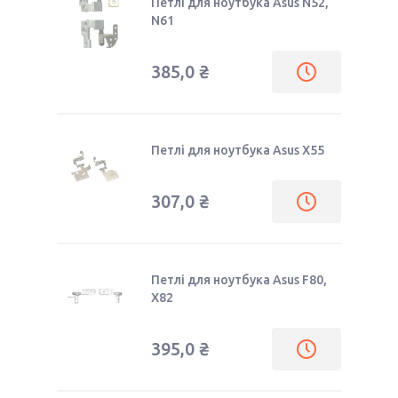
Петлі для ноутбука Asus N52,
N61
385,0 ₴
Петлі для ноутбука Asus X55
307,0 ₴
Петлі для ноутбука Asus F80,
X82
395,0 ₴