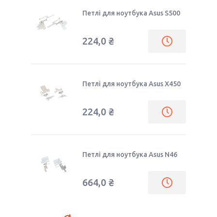
Петлі для ноутбука Asus S500
224,0 ₴
Петлі для ноутбука Asus X450
224,0 ₴
Петлі для ноутбука Asus N46
664,0 ₴