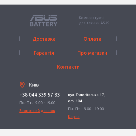
Комплектуючі
для техніки ASUS
Доставка
Оплата
Гарантія
Про магазин
Контакти
Київ
+38 044 339 57 83
вул. Голосіївська 17,
оф. 104
Пн.-Пт.
9.00 - 19.00
Пн.-Пт.
9.00 - 19.00
Зворотний дзвінок
Карта