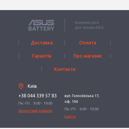
Комплектуючі
для техніки ASUS
Доставка
Оплата
Гарантія
Про магазин
Контакти
Київ
+38 044 339 57 83
вул. Голосіївська 17,
оф. 104
Пн.-Пт.
9.00 - 19.00
Пн.-Пт.
9.00 - 19.00
Зворотний дзвінок
Карта