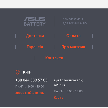
Комплектуючі
для техніки ASUS
Доставка
Оплата
Гарантія
Про магазин
Контакти
Київ
+38 044 339 57 83
вул. Голосіївська 17,
оф. 104
Пн.-Пт.
9.00 - 19.00
Пн.-Пт.
9.00 - 19.00
Зворотний дзвінок
Карта