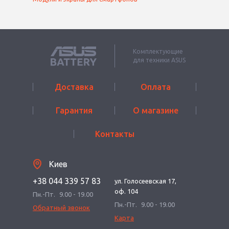
Комплектующие
для техники ASUS
Доставка
Оплата
Гарантия
О магазине
Контакты
Киев
+38 044 339 57 83
ул. Голосеевская 17,
оф. 104
Пн.-Пт.
9.00 - 19.00
Пн.-Пт.
9.00 - 19.00
Обратный звонок
Карта