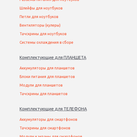
Шлейфы для ноутбуков
Петли для ноутбуков
Вентиляторы (кулеры)
Тачскрины для ноутбуков
Системы охлаждения в сборе
Комплектующие
для
ПЛАНШЕТ
А
Аккумуляторы для планшетов
Блоки питания для планшетов
Модули для планшетов
Тачскрины для планшетов
Комплектующие
для
ТЕЛЕФОН
А
Аккумуляторы для смартфонов
Тачскрины для смартфонов
Модули и экраны для смартфонов