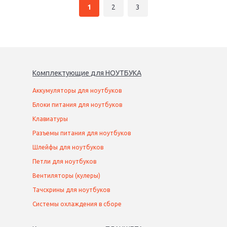
1
2
3
Комплектующие
для
НОУТБУК
А
Аккумуляторы для ноутбуков
Блоки питания для ноутбуков
Клавиатуры
Разъемы питания для ноутбуков
Шлейфы для ноутбуков
Петли для ноутбуков
Вентиляторы (кулеры)
Тачскрины для ноутбуков
Системы охлаждения в сборе