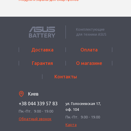
Комплектующие
для техники ASUS
Доставка
Оплата
Гарантия
О магазине
Контакты
Киев
+38 044 339 57 83
ул. Голосеевская 17,
оф. 104
Пн.-Пт.
9.00 - 19.00
Пн.-Пт.
9.00 - 19.00
Обратный звонок
Карта