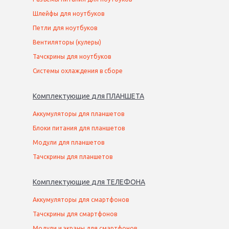
Шлейфы для ноутбуков
Петли для ноутбуков
Вентиляторы (кулеры)
Тачскрины для ноутбуков
Системы охлаждения в сборе
Комплектующие
для
ПЛАНШЕТ
А
Аккумуляторы для планшетов
Блоки питания для планшетов
Модули для планшетов
Тачскрины для планшетов
Комплектующие
для
ТЕЛЕФОН
А
Аккумуляторы для смартфонов
Тачскрины для смартфонов
Модули и экраны для смартфонов