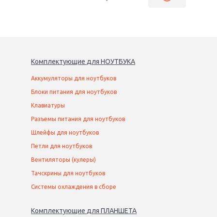
Комплектующие
для
НОУТБУК
А
Аккумуляторы для ноутбуков
Блоки питания для ноутбуков
Клавиатуры
Разъемы питания для ноутбуков
Шлейфы для ноутбуков
Петли для ноутбуков
Вентиляторы (кулеры)
Тачскрины для ноутбуков
Системы охлаждения в сборе
Комплектующие
для
ПЛАНШЕТ
А