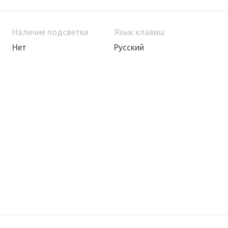
Наличие подсветки
Язык клавиш
Нет
Русский