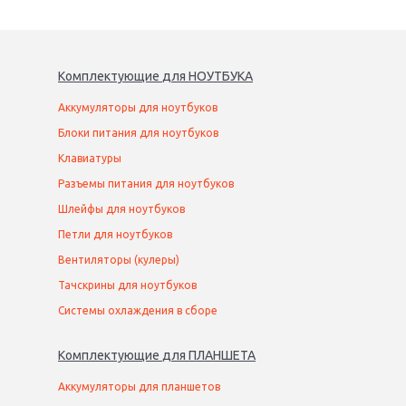
Комплектующие
для
НОУТБУК
А
Аккумуляторы для ноутбуков
Блоки питания для ноутбуков
Клавиатуры
Разъемы питания для ноутбуков
Шлейфы для ноутбуков
Петли для ноутбуков
Вентиляторы (кулеры)
Тачскрины для ноутбуков
Системы охлаждения в сборе
Комплектующие
для
ПЛАНШЕТ
А
Аккумуляторы для планшетов