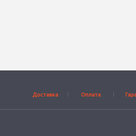
Доставка
Оплата
Гар