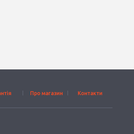
антія
Про магазин
Контакти