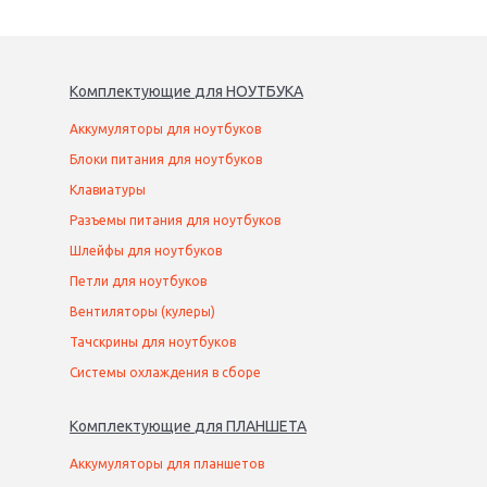
Комплектующие
для
НОУТБУК
А
Аккумуляторы для ноутбуков
Блоки питания для ноутбуков
Клавиатуры
Разъемы питания для ноутбуков
Шлейфы для ноутбуков
Петли для ноутбуков
Вентиляторы (кулеры)
Тачскрины для ноутбуков
Системы охлаждения в сборе
Комплектующие
для
ПЛАНШЕТ
А
Аккумуляторы для планшетов