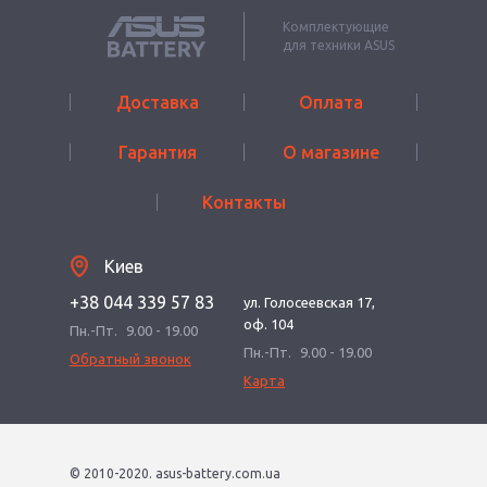
Комплектующие
для техники ASUS
Доставка
Оплата
Гарантия
О магазине
Контакты
Киев
+38 044 339 57 83
ул. Голосеевская 17,
оф. 104
Пн.-Пт.
9.00 - 19.00
Пн.-Пт.
9.00 - 19.00
Обратный звонок
Карта
© 2010-2020. asus-battery.com.ua