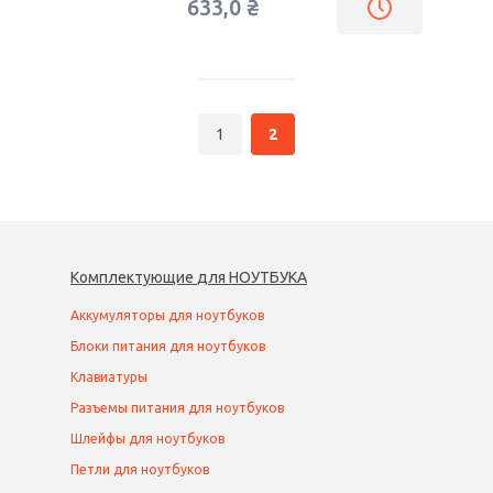
633,0
₴
1
2
Комплектующие
для
НОУТБУК
А
Аккумуляторы для ноутбуков
Блоки питания для ноутбуков
Клавиатуры
Разъемы питания для ноутбуков
Шлейфы для ноутбуков
Петли для ноутбуков