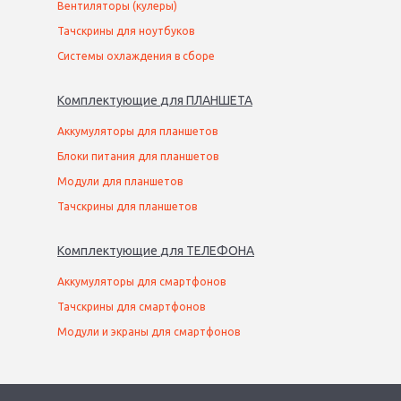
Вентиляторы (кулеры)
Тачскрины для ноутбуков
Системы охлаждения в сборе
Комплектующие
для
ПЛАНШЕТ
А
Аккумуляторы для планшетов
Блоки питания для планшетов
Модули для планшетов
Тачскрины для планшетов
Комплектующие
для
ТЕЛЕФОН
А
Аккумуляторы для смартфонов
Тачскрины для смартфонов
Модули и экраны для смартфонов