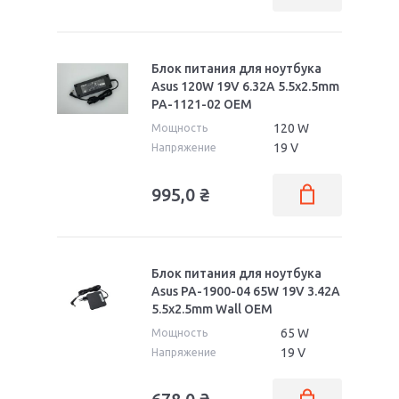
Блок питания для ноутбука
Asus 120W 19V 6.32A 5.5x2.5mm
PA-1121-02 OEM
120 W
Мощность
19 V
Напряжение
995,0
₴
Блок питания для ноутбука
Asus PA-1900-04 65W 19V 3.42A
5.5x2.5mm Wall OEM
65 W
Мощность
19 V
Напряжение