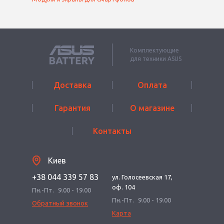
Комплектующие
для техники ASUS
Доставка
Оплата
Гарантия
О магазине
Контакты
Киев
+38 044 339 57 83
ул. Голосеевская 17,
оф. 104
Пн.-Пт.
9.00 - 19.00
Пн.-Пт.
9.00 - 19.00
Обратный звонок
Карта