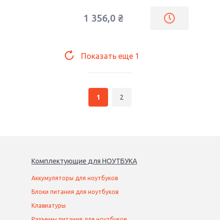
1 356,0
₴
Показать еще
1
1
2
Комплектующие
для
НОУТБУК
А
Аккумуляторы для ноутбуков
Блоки питания для ноутбуков
Клавиатуры
Разъемы питания для ноутбуков