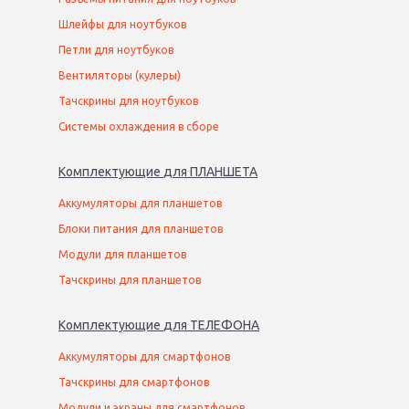
Шлейфы для ноутбуков
Петли для ноутбуков
Вентиляторы (кулеры)
Тачскрины для ноутбуков
Системы охлаждения в сборе
Комплектующие
для
ПЛАНШЕТ
А
Аккумуляторы для планшетов
Блоки питания для планшетов
Модули для планшетов
Тачскрины для планшетов
Комплектующие
для
ТЕЛЕФОН
А
Аккумуляторы для смартфонов
Тачскрины для смартфонов
Модули и экраны для смартфонов