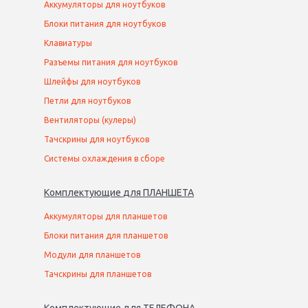
Аккумуляторы для ноутбуков
Блоки питания для ноутбуков
Клавиатуры
Разъемы питания для ноутбуков
Шлейфы для ноутбуков
Петли для ноутбуков
Вентиляторы (кулеры)
Тачскрины для ноутбуков
Системы охлаждения в сборе
Комплектующие
для
ПЛАНШЕТ
А
Аккумуляторы для планшетов
Блоки питания для планшетов
Модули для планшетов
Тачскрины для планшетов