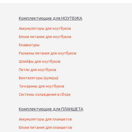
Комплектующие
для
НОУТБУК
А
Аккумуляторы для ноутбуков
Блоки питания для ноутбуков
Клавиатуры
Разъемы питания для ноутбуков
Шлейфы для ноутбуков
Петли для ноутбуков
Вентиляторы (кулеры)
Тачскрины для ноутбуков
Системы охлаждения в сборе
Комплектующие
для
ПЛАНШЕТ
А
Аккумуляторы для планшетов
Блоки питания для планшетов