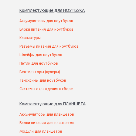
Комплектующие
для
НОУТБУК
А
Аккумуляторы для ноутбуков
Блоки питания для ноутбуков
Клавиатуры
Разъемы питания для ноутбуков
Шлейфы для ноутбуков
Петли для ноутбуков
Вентиляторы (кулеры)
Тачскрины для ноутбуков
Системы охлаждения в сборе
Комплектующие
для
ПЛАНШЕТ
А
Аккумуляторы для планшетов
Блоки питания для планшетов
Модули для планшетов