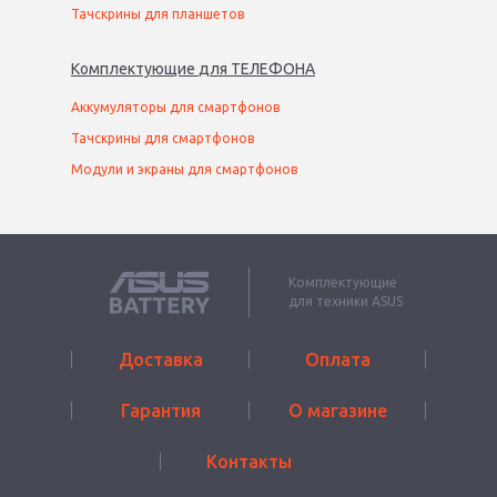
Тачскрины для планшетов
Комплектующие
для
ТЕЛЕФОН
А
Аккумуляторы для смартфонов
Тачскрины для смартфонов
Модули и экраны для смартфонов
Комплектующие
для техники ASUS
Доставка
Оплата
Гарантия
О магазине
Контакты