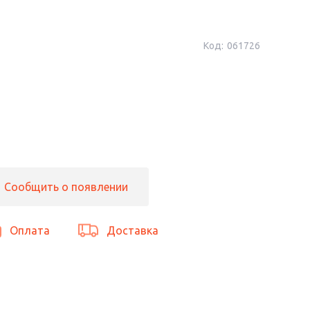
Код:
061726
Сообщить о появлении
Оплата
Доставка