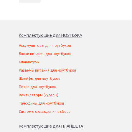
Комплектующие
для
НОУТБУК
А
Аккумуляторы для ноутбуков
Блоки питания для ноутбуков
Клавиатуры
Разъемы питания для ноутбуков
Шлейфы для ноутбуков
Петли для ноутбуков
Вентиляторы (кулеры)
Тачскрины для ноутбуков
Системы охлаждения в сборе
Комплектующие
для
ПЛАНШЕТ
А