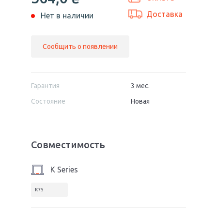
Доставка
Нет в наличии
Сообщить о появлении
Гарантия
3 мес.
Состояние
Новая
Совместимость
K Series
K75