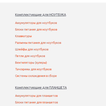
Комплектующие
для
НОУТБУК
А
Аккумуляторы для ноутбуков
Блоки питания для ноутбуков
Клавиатуры
Разъемы питания для ноутбуков
Шлейфы для ноутбуков
Петли для ноутбуков
Вентиляторы (кулеры)
Тачскрины для ноутбуков
Системы охлаждения в сборе
Комплектующие
для
ПЛАНШЕТ
А
Аккумуляторы для планшетов
Блоки питания для планшетов