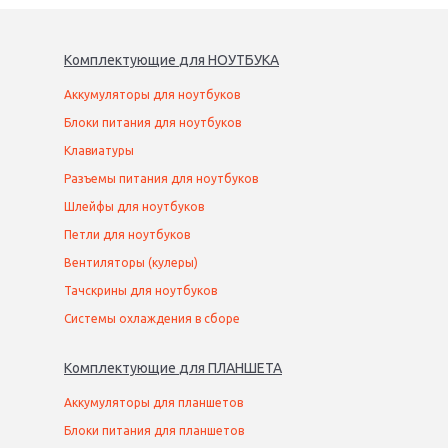
Комплектующие
для
НОУТБУК
А
Аккумуляторы для ноутбуков
Блоки питания для ноутбуков
Клавиатуры
Разъемы питания для ноутбуков
Шлейфы для ноутбуков
Петли для ноутбуков
Вентиляторы (кулеры)
Тачскрины для ноутбуков
Системы охлаждения в сборе
Комплектующие
для
ПЛАНШЕТ
А
Аккумуляторы для планшетов
Блоки питания для планшетов