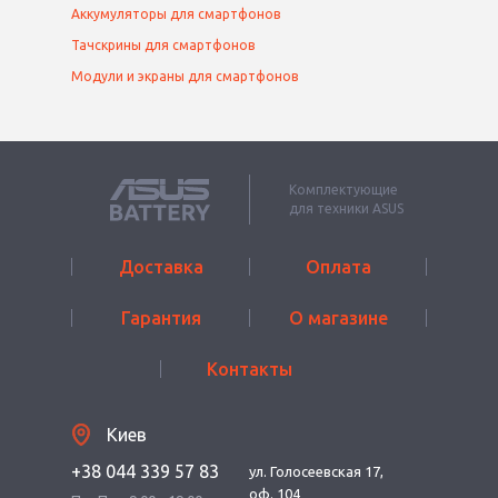
Аккумуляторы для смартфонов
Тачскрины для смартфонов
Модули и экраны для смартфонов
Комплектующие
для техники ASUS
Доставка
Оплата
Гарантия
О магазине
Контакты
Киев
+38 044 339 57 83
ул. Голосеевская 17,
оф. 104