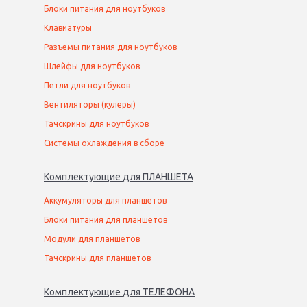
Блоки питания для ноутбуков
Клавиатуры
Разъемы питания для ноутбуков
Шлейфы для ноутбуков
Петли для ноутбуков
Вентиляторы (кулеры)
Тачскрины для ноутбуков
Системы охлаждения в сборе
Комплектующие
для
ПЛАНШЕТ
А
Аккумуляторы для планшетов
Блоки питания для планшетов
Модули для планшетов
Тачскрины для планшетов
Комплектующие
для
ТЕЛЕФОН
А