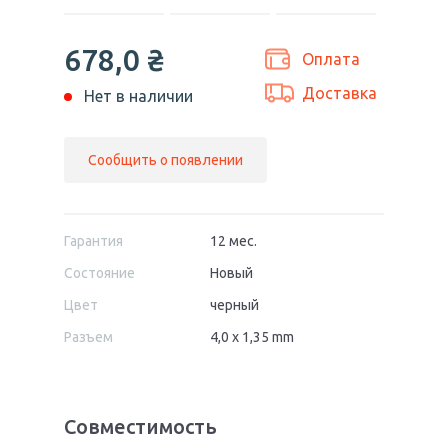
678,0
₴
Оплата
Доставка
Нет в наличии
Сообщить о появлении
Гарантия
12 мес.
Состояние
Новый
Цвет
черный
Разъем
4,0 x 1,35 mm
Совместимость