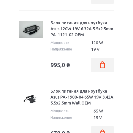
Блок питания для ноутбука
Asus 120W 19V 6.32A 5.5x2.5mm
PA-1121-02 OEM
120 W
Мощность
19 V
Напряжение
995,0
₴
Блок питания для ноутбука
Asus PA-1900-04 65W 19V 3.42A
5.5x2.5mm Wall OEM
65 W
Мощность
19 V
Напряжение