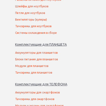
Шлейфы для ноутбуков
Петли для ноутбуков
Вентиляторы (кулеры)
Тачскрины для ноутбуков
Системы охлаждения в сборе
Комплектующие
для
ПЛАНШЕТ
А
Аккумуляторы для планшетов
Блоки питания для планшетов
Модули для планшетов
Тачскрины для планшетов
Комплектующие
для
ТЕЛЕФОН
А
Аккумуляторы для смартфонов
Тачскрины для смартфонов
Модули и экраны для смартфонов