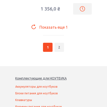
1 356,0
₴
Показать еще
1
1
2
Комплектующие
для
НОУТБУК
А
Аккумуляторы для ноутбуков
Блоки питания для ноутбуков
Клавиатуры
Разъемы питания для ноутбуков