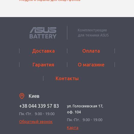
Комплектующие
для техники ASUS
Доставка
Оплата
Гарантия
О магазине
Контакты
Киев
+38 044 339 57 83
ул. Голосеевская 17,
оф. 104
Пн.-Пт.
9.00 - 19.00
Пн.-Пт.
9.00 - 19.00
Обратный звонок
Карта