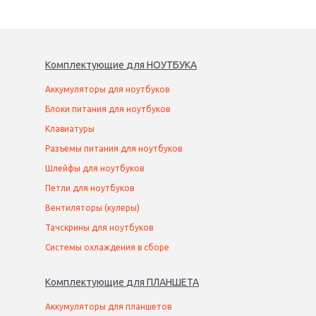
Комплектующие
для
НОУТБУК
А
Аккумуляторы для ноутбуков
Блоки питания для ноутбуков
Клавиатуры
Разъемы питания для ноутбуков
Шлейфы для ноутбуков
Петли для ноутбуков
Вентиляторы (кулеры)
Тачскрины для ноутбуков
Системы охлаждения в сборе
Комплектующие
для
ПЛАНШЕТ
А
Аккумуляторы для планшетов