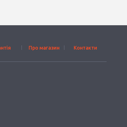
антія
Про магазин
Контакти