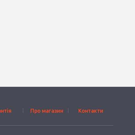
антія
Про магазин
Контакти