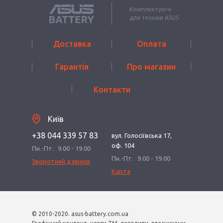
Комплектуючі
для техніки ASUS
Доставка
Оплата
Гарантія
Про магазин
Контакти
Київ
+38 044 339 57 83
вул. Голосіївська 17,
оф. 104
Пн.-Пт.
9.00 - 19.00
Пн.-Пт.
9.00 - 19.00
Зворотний дзвінок
Карта
© 2010-2020. asus-battery.com.ua