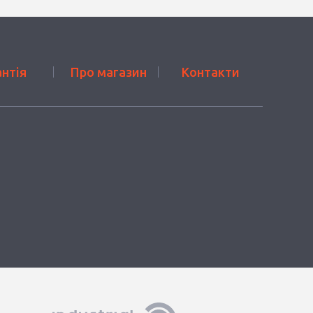
антія
Про магазин
Контакти