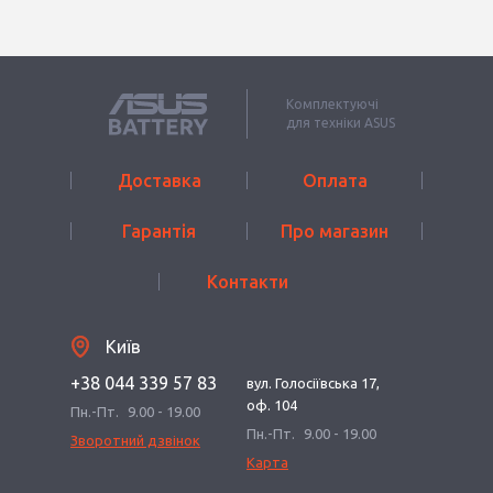
Комплектуючі
для техніки ASUS
Доставка
Оплата
Гарантія
Про магазин
Контакти
Київ
+38 044 339 57 83
вул. Голосіївська 17,
оф. 104
Пн.-Пт.
9.00 - 19.00
Пн.-Пт.
9.00 - 19.00
Зворотний дзвінок
Карта